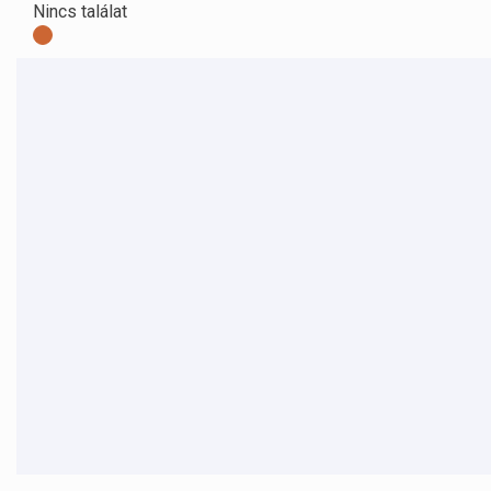
Nincs találat