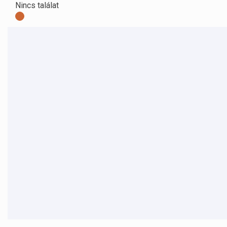
Nincs találat