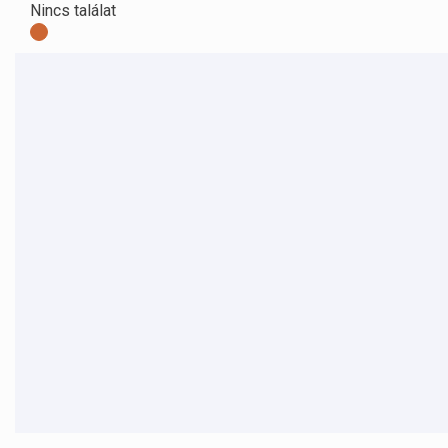
Nincs találat